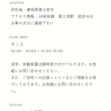
LOCATION
所在地 : 静岡県富士宮市
アクセス情報 : JR身延線 富士宮駅 徒歩10分
お車の方はご連絡下さい
CLASS HOUR
木 / 土
10:00 - 12:00 / 13:30-15:30
見学、体験受講は随時受け付けております。お気
軽にお問い合わせください。
また、ご自宅への出張レッスンなどご相談をお受
けしております。お気軽にお問い合わせくださ
い。
TUITION