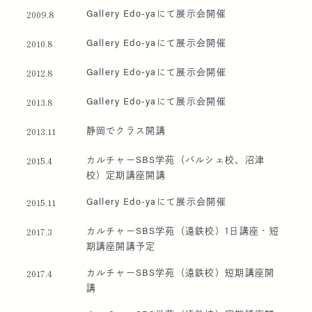
Gallery Edo-yaにて展示会開催
2009.8
Gallery Edo-yaにて展示会開催
2010.8
Gallery Edo-yaにて展示会開催
2012.8
Gallery Edo-yaにて展示会開催
2013.8
静岡でクラス開講
2013.11
カルチャーSBS学苑（パルシェ校、沼津
2015.4
校）定期講座開講
Gallery Edo-yaにて展示会開催
2015.11
カルチャーSBS学苑（遠鉄校）1日講座・短
2017.3
期講座開講予定
カルチャーSBS学苑（遠鉄校）短期講座開
2017.4
講