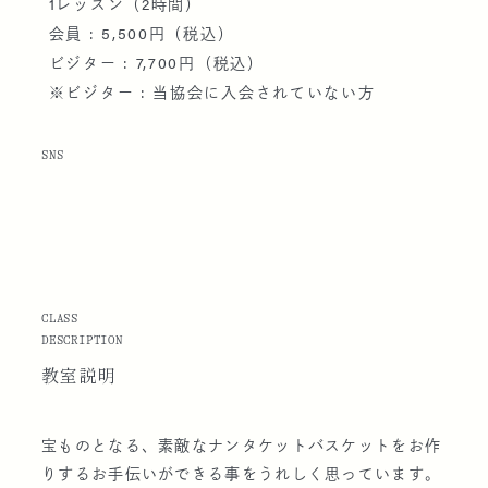
1レッスン（2時間）
会員 : 5,500円（税込）
ビジター : 7,700円（税込）
※ビジター : 当協会に入会されていない方
SNS
CLASS
DESCRIPTION
教室説明
宝ものとなる、素敵なナンタケットバスケットをお作
りするお手伝いができる事をうれしく思っています。