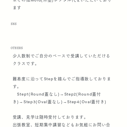
ます
SNS
OTHERS
少人数制でご自分のペースで受講していただける
クラスです。
難易度に沿ってStepを踏んでご指導致しておりま
す。
Step1(Round蓋なし)→Step2(Round蓋付
き)→Step3(Oval蓋なし)→Step4(Oval蓋付き)
受講、見学は随時受付しております。
出張教室、短期集中講習などもお気軽にお問い合