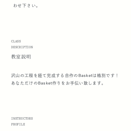
わせ下さい。
CLASS
DESCRIPTION
教室説明
沢山の工程を経て完成する自作のBasketは格別です！
あなただけのBasket作りをお手伝い致します。
INSTRUCTORS
PROFILE