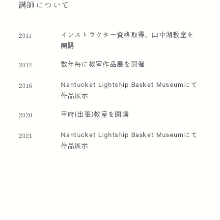
講師に
ついて
インストラクター資格取得、山中湖教室を
2011
開講
数年毎に教室作品展を開催
2012-
Nantucket Lightship Basket Museumにて
2016
作品展示
甲府(出張)教室を開講
2020
Nantucket Lightship Basket Museumにて
2021
作品展示