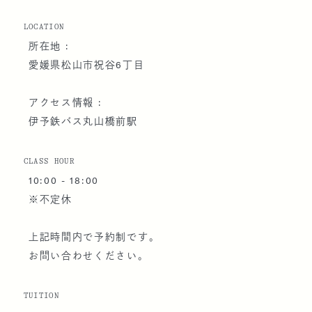
LOCATION
所在地 :
愛媛県松山市祝谷6丁目
アクセス情報 :
伊予鉄バス丸山橋前駅
CLASS HOUR
10:00 - 18:00
※不定休
上記時間内で予約制です。
お問い合わせください。
TUITION