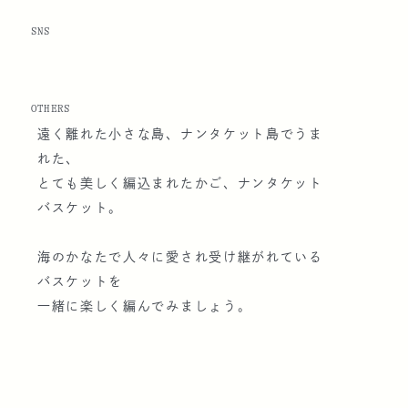
SNS
OTHERS
遠く離れた小さな島、ナンタケット島でうま
れた、
とても美しく編込まれたかご、ナンタケット
バスケット。
海のかなたで人々に愛され受け継がれている
バスケットを
一緒に楽しく編んでみましょう。