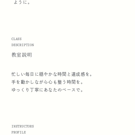
ように。
CLASS
DESCRIPTION
教室説明
忙しい毎日に穏やかな時間と達成感を。
手を動かしながら心も整う時間を。
ゆっくり丁寧にあなたのペースで。
INSTRUCTORS
PROFILE