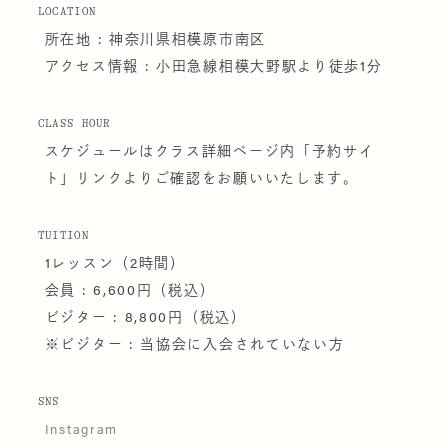
LOCATION
所在地 : 神奈川県相模原市南区
アクセス情報 : 小田急線相模大野駅より徒歩1分
CLASS HOUR
スケジュールはクラス詳細ページ内「予約サイ
ト」リンクよりご確認をお願いいたします。
TUITION
1レッスン（2時間）
会員 : 6,600円（税込）
ビジター : 8,800円（税込）
※ビジター : 当協会に入会されていない方
SNS
Instagram