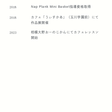
Nap Plank Mini Basket指導資格取得
2018
カフェ「うぃすかあ」（玉川学園前）にて
2018
作品展開催
相模大野おーのじかんにてカフェレッスン
2023
開始