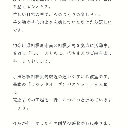
を整えるひととき。
忙しい日常の中で、ものづくりの楽しさと、
手を動かす心地よさを感じていただけたら嬉しい
です。
神奈川県相模原市南区相模大野を拠点に活動中。
看板犬「ほく」とともに、皆さまとのご縁を楽し
みにしております。
小田急線相模大野駅近の通いやすいお教室です。
基本の「ラウンドオープンバスケット」から順
に、
完成までの工程を一緒にこつこつと進めていきま
しょう。
作品が仕上がったその瞬間の感動が心に残ります