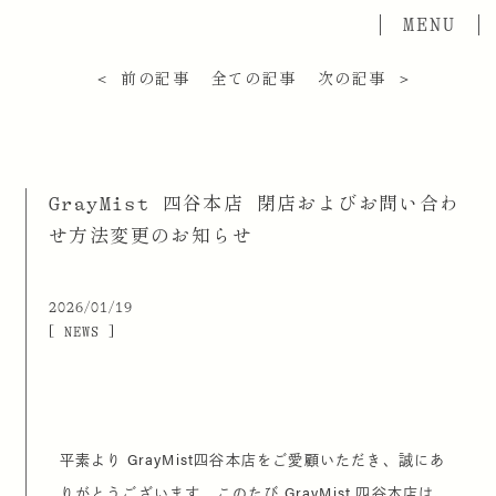
＜ 前の記事
全ての記事
次の記事 ＞
GrayMist 四谷本店 閉店およびお問い合わ
せ方法変更のお知らせ
2026/01/19
[ NEWS ]
平素より GrayMist四谷本店をご愛顧いただき、誠にあ
りがとうございます。このたび GrayMist 四谷本店は、