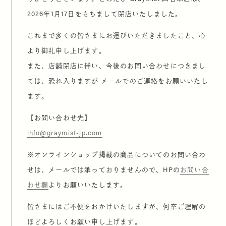
2026年1月17日をもちまして閉店いたしました。
これまで多くの皆さまにお運びいただきましたこと、心
より御礼申し上げます。
また、店舗閉店に伴い、今後のお問い合わせにつきまし
ては、恐れ入りますが メールでのご連絡をお願いいたし
ます。
【お問い合わせ先】
info@graymist-jp.com
※オンラインショップ掲載の商品についてのお問い合わ
せは、メールでは承っておりませんので、HPの
お問い合
わせ欄
よりお願いいたします。
皆さまにはご不便をおかけいたしますが、何卒ご理解の
ほどよろしくお願い申し上げます。