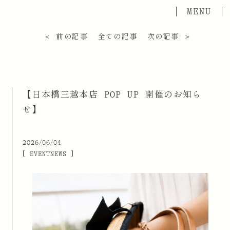
＜ 前の記事
全ての記事
次の記事 ＞
【日本橋三越本店 POP UP 開催のお知ら
せ】
2026/06/04
[ EVENTNEWS ]