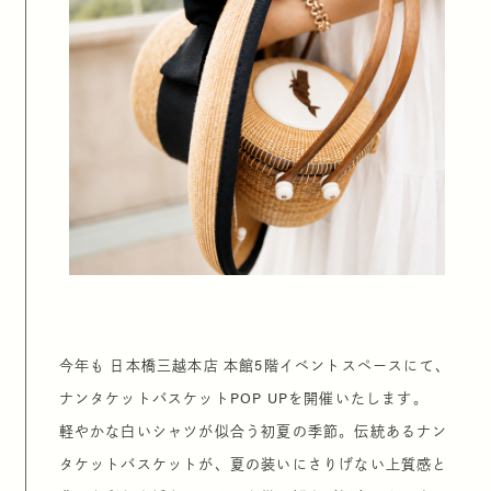
今年も 日本橋三越本店 本館5階イベントスペースにて、
ナンタケットバスケットPOP UPを開催いたします。
軽やかな白いシャツが似合う初夏の季節。伝統あるナン
タケットバスケットが、夏の装いにさりげない上質感と