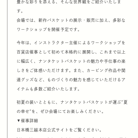
豊かな彩りを添える、そんな世界観をご紹介いたしま
す。
会場では、新作バスケットの展示・販売に加え、多彩な
ワークショップを開催予定です。
今年は、インストラクター主催によるワークショップを
百貨店催事として初めて本格的に展開し、これまで以上
に幅広く、ナンタケットバスケットの魅力や手仕事の楽
しさをご体感いただけます。また、カービング作品や関
連グッズなど、ものづくりの魅力を感じていただけるア
イテムも多数ご紹介いたします。
初夏の装いとともに、ナンタケットバスケットが運ぶ“夏
の幸せ”を、ぜひ会場にてお楽しみください。
▼催事詳細
日本橋三越本店公式サイトをご覧ください。