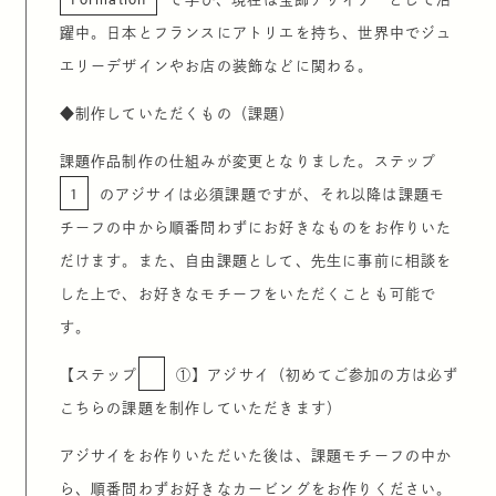
躍中。日本とフランスにアトリエを持ち、世界中でジュ
エリーデザインやお店の装飾などに関わる。
◆
制作していただくもの（課題）
課題作品制作の仕組みが変更となりました。ステップ
1
のアジサイは必須課題ですが、それ以降は課題モ
チーフの中から順番問わずにお好きなものをお作りいた
だけます。また、自由課題として、先生に事前に相談を
した上で、お好きなモチーフをいただくことも可能で
す。
【ステップ
①】アジサイ（初めてご参加の方は必ず
こちらの課題を制作していただきます）
アジサイをお作りいただいた後は、課題モチーフの中か
ら、順番問わずお好きなカービングをお作りください。