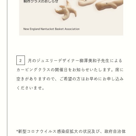
2
月のジュエリーデザイナー柳澤美和子先生による
カービングクラスの開催日をお知らせいたします。席に
空きがありますので、ご希望の方はお早めにお申し込み
くださいませ。
*新型コロナウイルス感染症拡大の状況及び、政府自治体