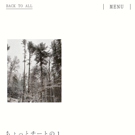
BACK TO ALL
ちょっとチートの１