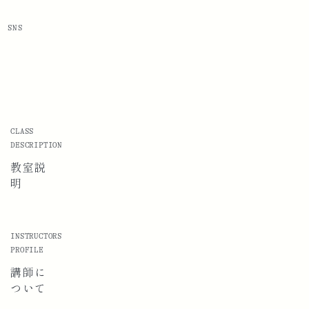
SNS
CLASS
DESCRIPTION
教室説
明
INSTRUCTORS
PROFILE
講師に
ついて