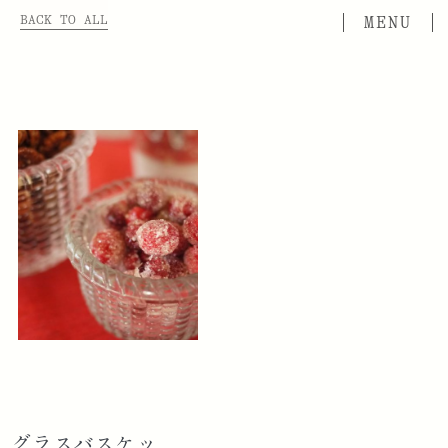
BACK TO ALL
グラスバスケッ