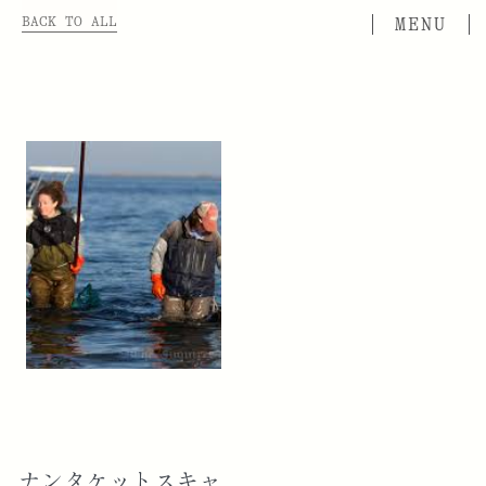
BACK TO ALL
ナンタケットスキャ