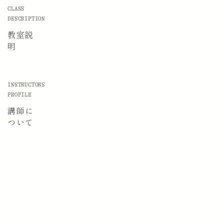
CLASS
DESCRIPTION
教室説
明
INSTRUCTORS
PROFILE
講師に
ついて