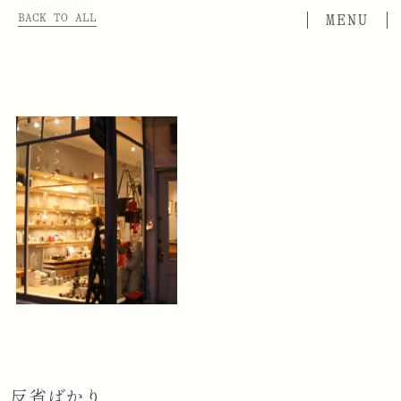
BACK TO ALL
反省ばかり