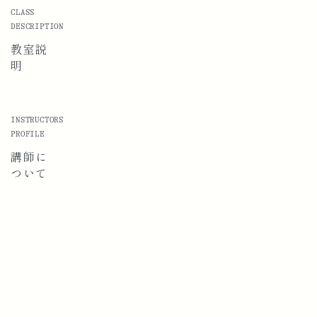
CLASS
DESCRIPTION
教室説
明
INSTRUCTORS
PROFILE
講師に
ついて