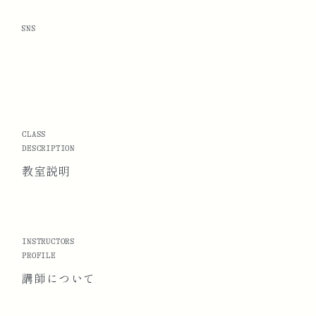
SNS
CLASS
DESCRIPTION
教室説明
INSTRUCTORS
PROFILE
講師に
ついて