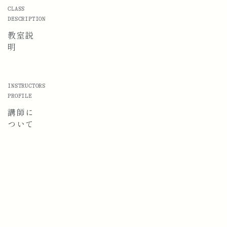
CLASS
DESCRIPTION
教室説
明
INSTRUCTORS
PROFILE
講師に
ついて