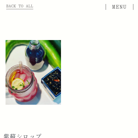
BACK TO ALL
紫蘇シロップ