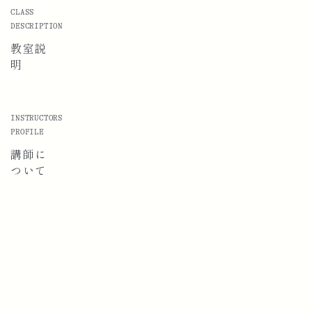
CLASS
DESCRIPTION
教室説
明
INSTRUCTORS
PROFILE
講師に
ついて