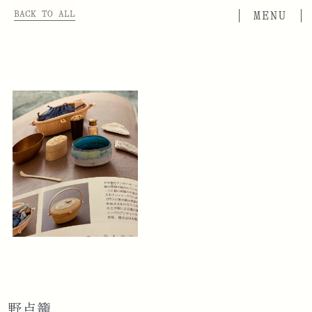
BACK TO ALL
野点籠