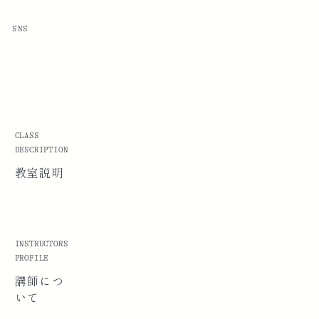
SNS
CLASS
DESCRIPTION
教室説明
INSTRUCTORS
PROFILE
講師に
つ
いて