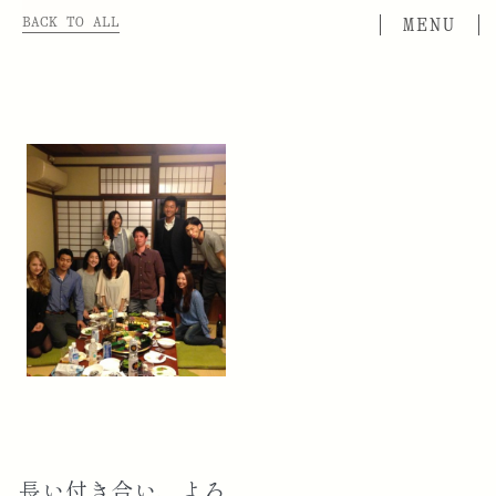
BACK TO ALL
長い付き合い、よろ