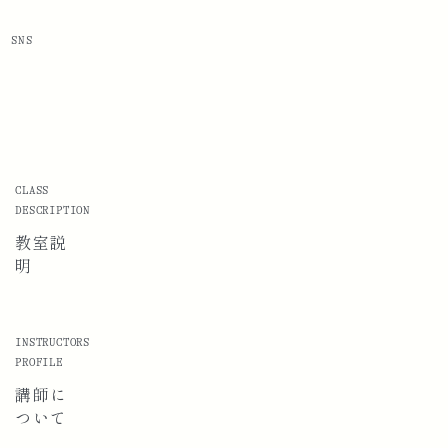
SNS
CLASS
DESCRIPTION
教室説
明
INSTRUCTORS
PROFILE
講師に
ついて