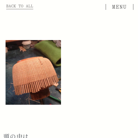
BACK TO ALL
頭の中は