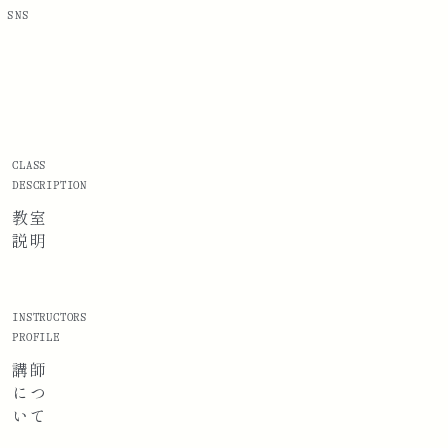
SNS
CLASS
DESCRIPTION
教室
説明
INSTRUCTORS
PROFILE
講師
に
つ
いて