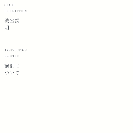
CLASS
DESCRIPTION
教室説
明
INSTRUCTORS
PROFILE
講師に
ついて