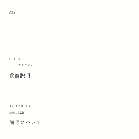
SNS
CLASS
DESCRIPTION
教室説明
INSTRUCTORS
PROFILE
講師に
ついて