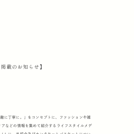
ア掲載のお知らせ】
素敵に丁寧に。」をコンセプトに、ファッションや雑
リアなどの情報を集めて紹介するライフスタイルメデ