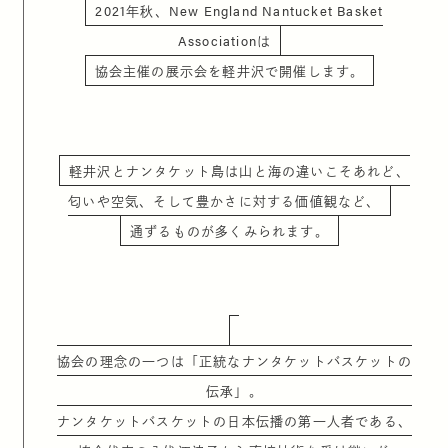
2021年秋、New England Nantucket Basket
Associationは
協会主催の展示会を軽井沢で開催します。
軽井沢とナンタケット島は山と海の違いこそあれど、
匂いや空気、そして豊かさに対する価値観など、
通ずるものが多くみられます。
協会の理念の一つは「正統なナンタケットバスケットの
伝承」。
ナンタケットバスケットの日本伝播の第一人者である、