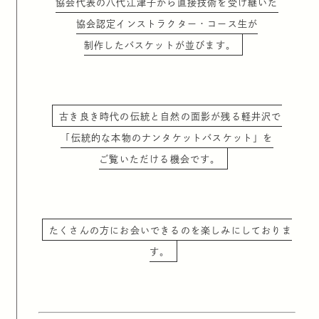
協会代表の八代江津子から直接技術を受け継いだ
協会認定インストラクター・コース生が
制作したバスケットが並びます。
古き良き時代の伝統と自然の面影が残る軽井沢で
「伝統的な本物のナンタケットバスケット」を
ご覧いただける機会です。
たくさんの方にお会いできるのを楽しみにしておりま
す。