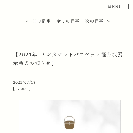
＜ 前の記事
全ての記事
次の記事 ＞
【2021年 ナンタケットバスケット軽井沢展
示会のお知らせ】
2021/07/13
[ NEWS ]