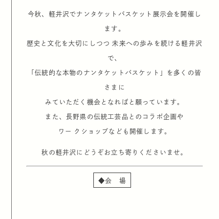
今秋、軽井沢でナンタケットバスケット展示会を開催し
ます。
歴史と文化を大切にしつつ 未来への歩みを続ける軽井沢
で、
「伝統的な本物のナンタケットバスケット」を多くの皆
さまに
みていただく機会となればと願っています。
また、長野県の伝統工芸品とのコラボ企画や
ワー クショップなども開催します。
秋の軽井沢にどうぞお立ち寄りくださいませ。
◆
会 場