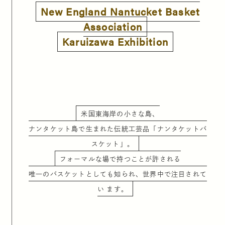
New England Nantucket Basket
Association
Karuizawa Exhibition
米国東海岸の小さな島、
ナンタケット島で生まれた伝統工芸品「ナンタケットバ
スケット」。
フォーマルな場で持つことが許される
唯一のバスケットとしても知られ、世界中で注目されて
い ます。