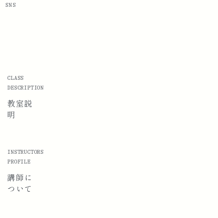
SNS
CLASS
DESCRIPTION
教室説
明
INSTRUCTORS
PROFILE
講師に
ついて