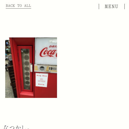
BACK TO ALL
なつかし。