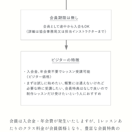
会員は入会金・年会費が発生いたしますが、1レッスンあ
たりのクラス料金が会員価格となり、豊富な会員特典の