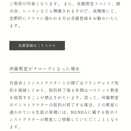
ご利用が可能となります。 また、会員限定イベント、展
示会、レッスンなども開催されますので、高頻度にて、
定期的にクラスに通われる方は会員登録をお勧めいたし
ます。
会員登録はこちらから
所属教室がクローズとなった場合
当協会とインストラクターとの間ではフランチャイズ契
約を締結しており、契約終了後４年間はバスケット教室
を経営することが禁止されています。従って、所属教室
のインストラクターの契約が終了する場合、その教室に
通われている生徒の皆様には、NENBAに属する他のイ
ンストラクターの教室にご移動していただくこととなり
ます。