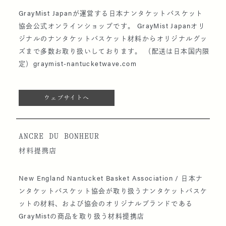
GrayMist Japanが運営する日本ナンタケットバスケット
協会公式オンラインショップです。 GrayMist Japanオリ
ジナルのナンタケットバスケット材料からオリジナルグッ
ズまで多数お取り扱いしております。 （配送は日本国内限
定）graymist-nantucketwave.com
ウェブサイトへ
ANCRE DU BONHEUR
材料提携店
New England Nantucket Basket Association / 日本ナ
ンタケットバスケット協会が取り扱うナンタケットバスケ
ットの材料、および協会のオリジナルブランドである
GrayMistの商品を取り扱う材料提携店