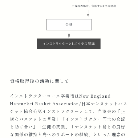
資格取得後の活動に関して
インストラクターコース卒業後はNew England
Nantucket Basket Association/日本ナンタケットバス
ケット協会公認インストラクターとして、当協会の「正
統なバスケットの普及」「インストラクター同士の交流
と助け合い」「生徒の笑顔」「ナンタケット島との良好
な関係の維持と島へのサポートの継続」といった理念の