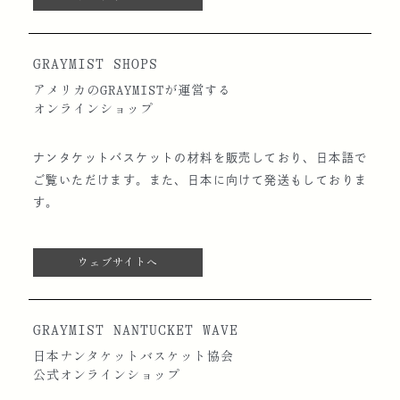
GRAYMIST SHOPS
アメリカのGRAYMISTが運営する
オンラインショップ
ナンタケットバスケットの材料を販売しており、日本語で
ご覧いただけます。また、日本に向けて発送もしておりま
す。
ウェブサイトへ
GRAYMIST NANTUCKET WAVE
日本ナンタケットバスケット協会
公式オンラインショップ