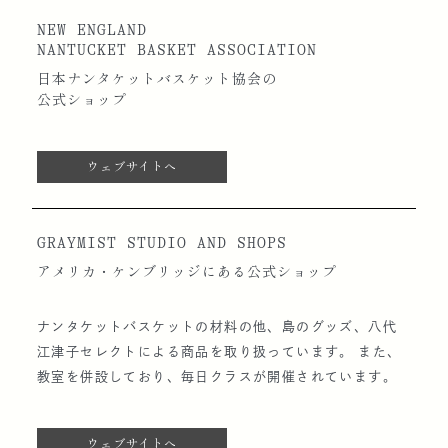
NEW ENGLAND
NANTUCKET BASKET ASSOCIATION
日本ナンタケットバスケット協会の
公式ショップ
ウェブサイトへ
GRAYMIST STUDIO AND SHOPS
アメリカ・ケンブリッジにある公式ショップ
ナンタケットバスケットの材料の他、島のグッズ、八代
江津子セレクトによる商品を取り扱っています。 また、
教室を併設しており、毎日クラスが開催されています。
ウェブサイトへ