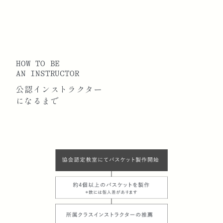
HOW TO BE
AN INSTRUCTOR
公認インストラクター
になるまで