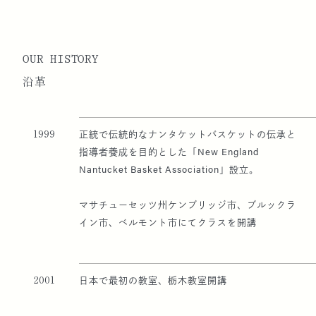
OUR HISTORY
沿革
1999
正統で伝統的なナンタケットバスケットの伝承と
指導者養成を目的とした「New England
Nantucket Basket Association」設立。
マサチューセッツ州ケンブリッジ市、ブルックラ
イン市、ベルモント市にてクラスを開講
2001
日本で最初の教室、栃木教室開講