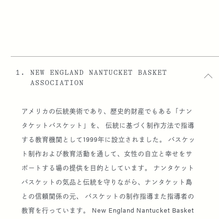
1.
NEW ENGLAND NANTUCKET BASKET
ASSOCIATION
アメリカの伝統美術であり、歴史的財産でもある「ナン
タケットバスケット」を、 伝統に基づく制作方法で指導
する教育機関として1999年に設立されました。 バスケッ
ト制作および教育活動を通して、女性の自立と幸せをサ
ポートする場の提供を目的としています。 ナンタケット
バスケットの気品と伝統を守りながら、ナンタケット島
との信頼関係の元、 バスケットの制作指導また指導者の
教育を行っています。 New England Nantucket Basket