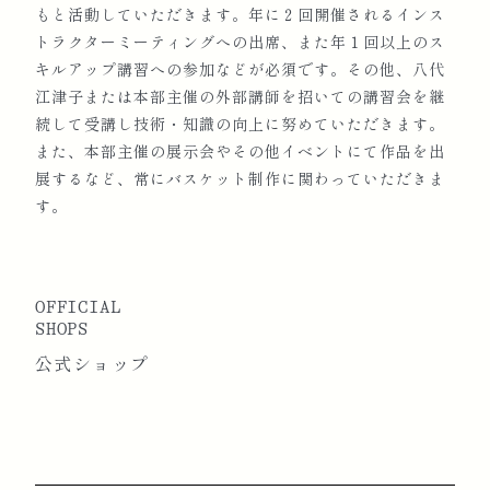
もと活動していただきます。年に２回開催されるインス
トラクターミーティングへの出席、また年１回以上のス
キルアップ講習への参加などが必須です。その他、八代
江津子または本部主催の外部講師を招いての講習会を継
続して受講し技術・知識の向上に努めていただきます。
また、本部主催の展示会やその他イベントにて作品を出
展するなど、常にバスケット制作に関わっていただきま
す。
OFFICIAL
SHOPS
公式ショップ