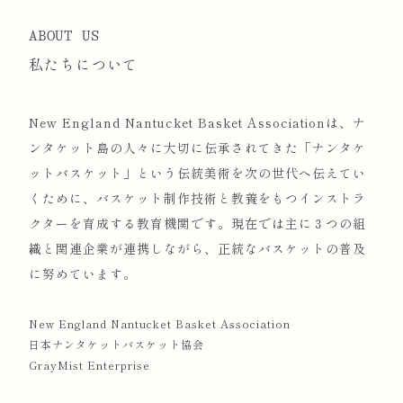
ABOUT US
私たちについて
New England Nantucket Basket Associationは、ナ
ンタケット島の人々に大切に伝承されてきた「ナンタケ
ットバスケット」という伝統美術を次の世代へ伝えてい
くために、バスケット制作技術と教養をもつインストラ
クターを育成する教育機関です。現在では主に３つの組
織と関連企業が連携しながら、正統なバスケットの普及
に努めています。
New England Nantucket Basket Association
日本ナンタケットバスケット協会
GrayMist Enterprise