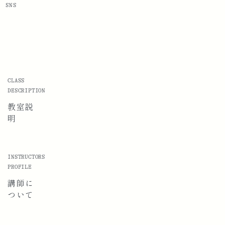
SNS
CLASS
DESCRIPTION
教室説
明
INSTRUCTORS
PROFILE
講師に
ついて