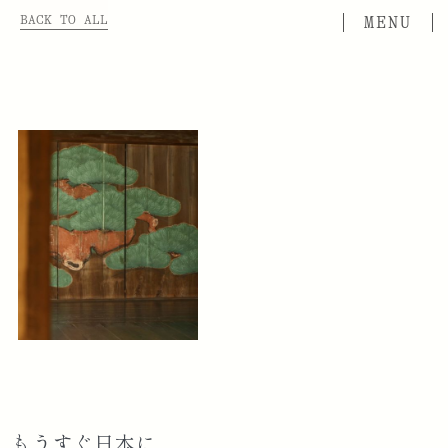
BACK TO ALL
もうすぐ日本に