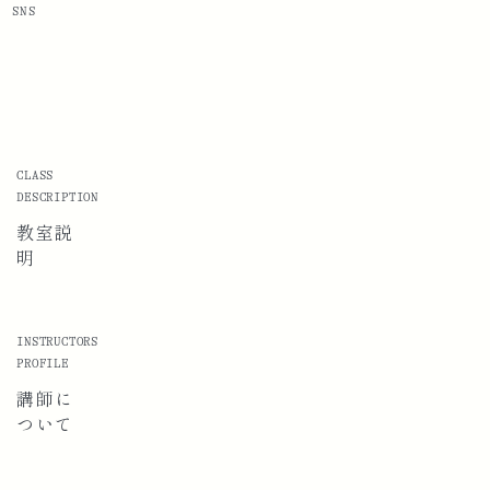
SNS
CLASS
DESCRIPTION
教室説
明
INSTRUCTORS
PROFILE
講師に
ついて