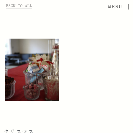
BACK TO ALL
クリスマス