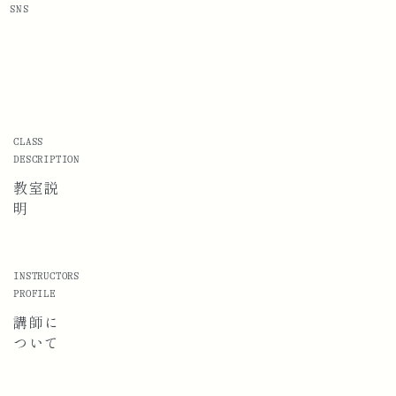
SNS
CLASS
DESCRIPTION
教室説
明
INSTRUCTORS
PROFILE
講師に
ついて