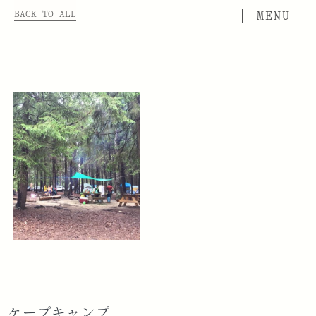
BACK TO ALL
ケープキャンプ