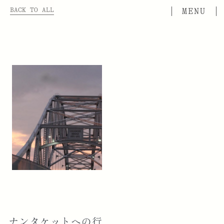
BACK TO ALL
ナンタケットへの行