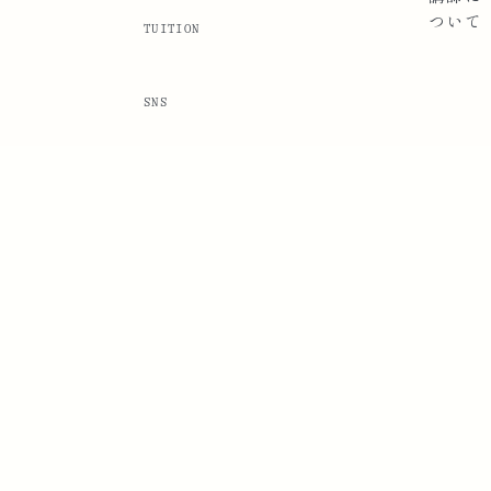
ついて
TUITION
SNS