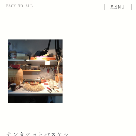
BACK TO ALL
ナンタケットバスケッ