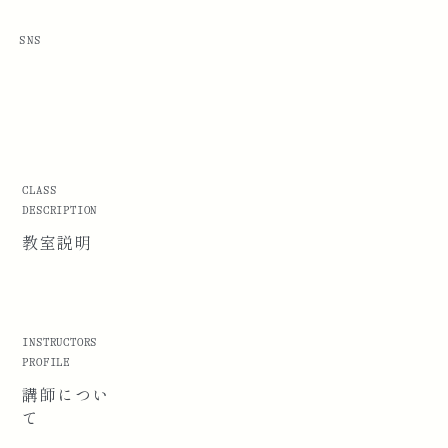
SNS
CLASS
DESCRIPTION
教室説明
INSTRUCTORS
PROFILE
講師に
つい
て