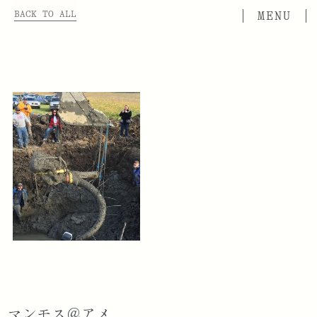
BACK TO ALL
マンモス＠アメ