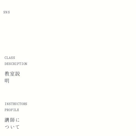
SNS
CLASS
DESCRIPTION
教室説
明
INSTRUCTORS
PROFILE
講師に
ついて