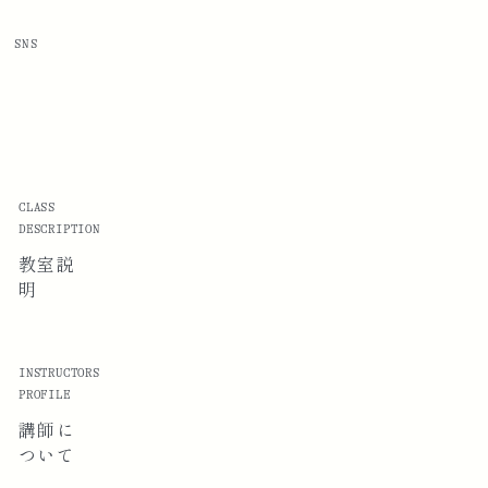
SNS
CLASS
DESCRIPTION
教室説
明
INSTRUCTORS
PROFILE
講師に
ついて