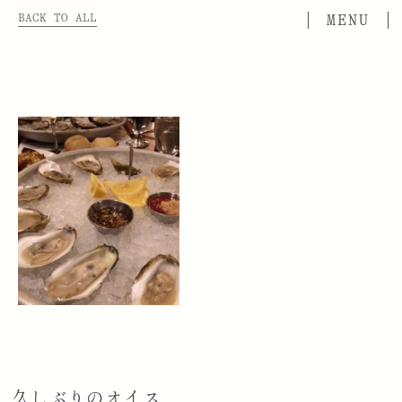
BACK TO ALL
久しぶりのオイス