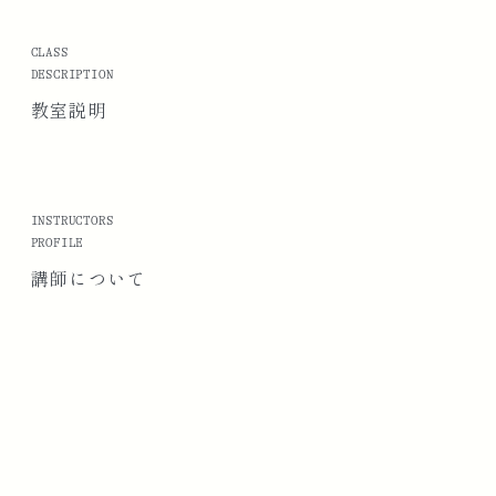
CLASS
DESCRIPTION
教室説明
INSTRUCTORS
PROFILE
講師に
ついて