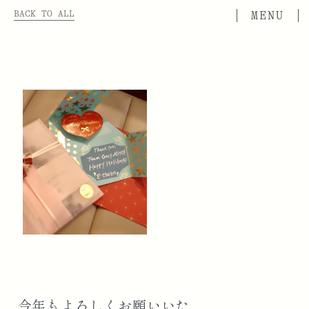
BACK TO ALL
今年もよろしくお願いいた