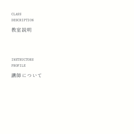
CLASS
DESCRIPTION
教室説明
INSTRUCTORS
PROFILE
講師に
ついて