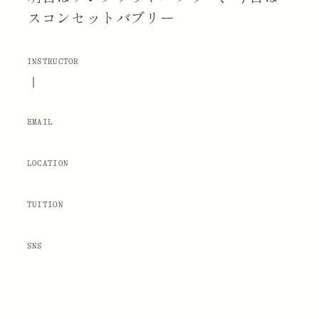
スコンセットバブリー
INSTRUCTOR
|
EMAIL
LOCATION
TUITION
SNS