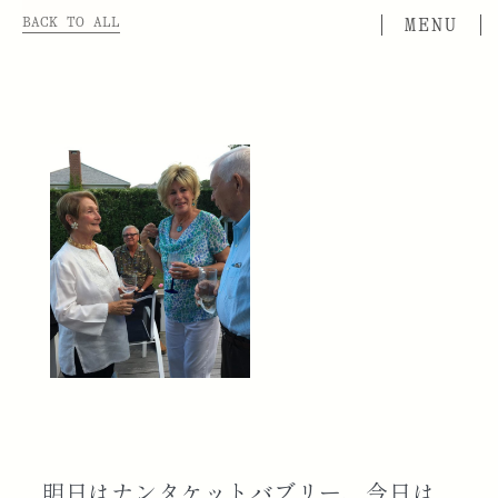
BACK TO ALL
明日はナンタケットバブリー、今日は