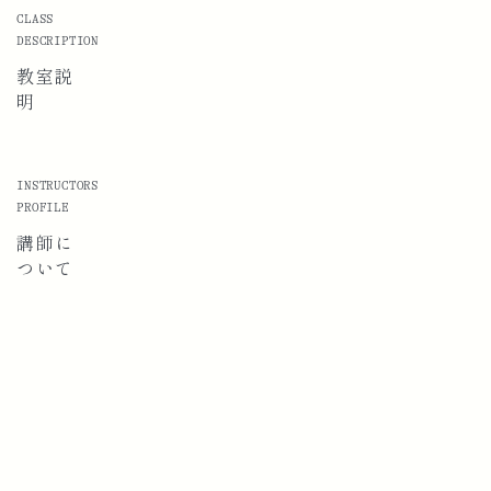
CLASS
DESCRIPTION
教室説
明
INSTRUCTORS
PROFILE
講師に
ついて