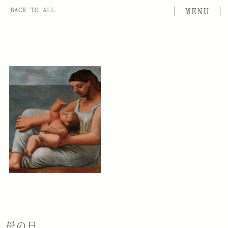
BACK TO ALL
母の日