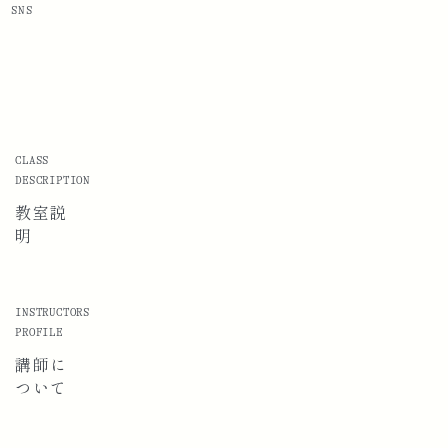
SNS
CLASS
DESCRIPTION
教室説
明
INSTRUCTORS
PROFILE
講師に
ついて