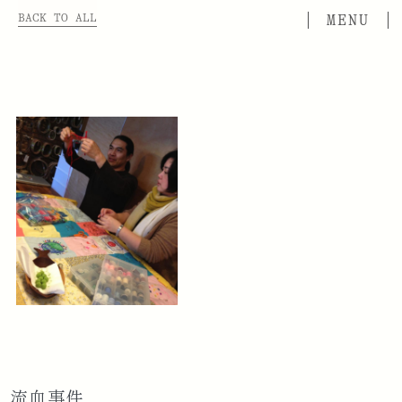
BACK TO ALL
流血事件