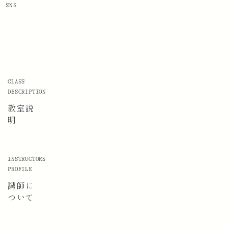
SNS
CLASS
DESCRIPTION
教室説
明
INSTRUCTORS
PROFILE
講師に
ついて