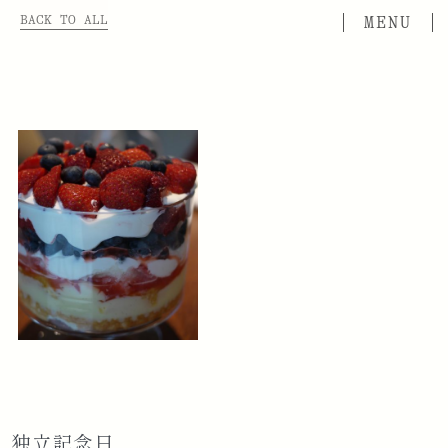
BACK TO ALL
独立記念日