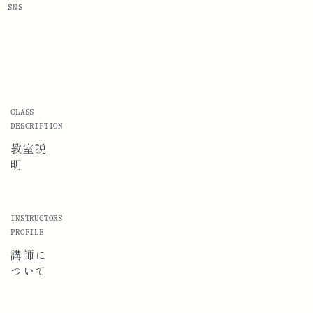
SNS
CLASS
DESCRIPTION
教室説
明
INSTRUCTORS
PROFILE
講師に
ついて