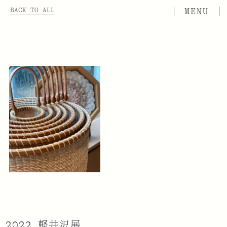
BACK TO ALL
2022 軽井沢展