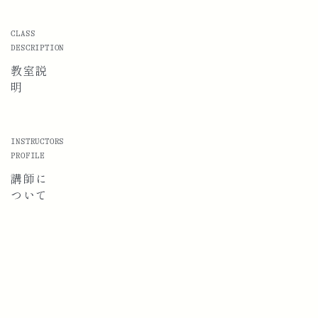
CLASS
DESCRIPTION
教室説
明
INSTRUCTORS
PROFILE
講師に
ついて