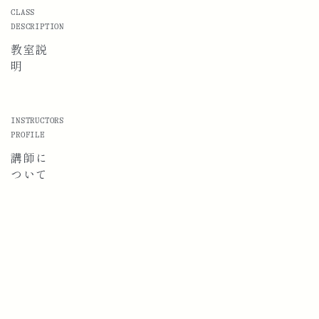
CLASS
DESCRIPTION
教室説
明
INSTRUCTORS
PROFILE
講師に
ついて