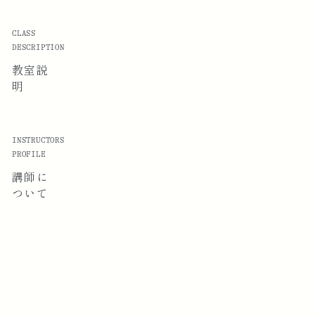
CLASS
DESCRIPTION
教室説
明
INSTRUCTORS
PROFILE
講師に
ついて