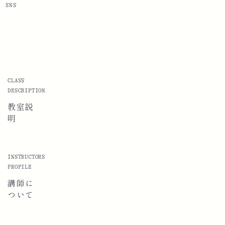
SNS
CLASS
DESCRIPTION
教室説
明
INSTRUCTORS
PROFILE
講師に
ついて