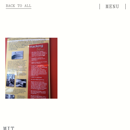
BACK TO ALL
MIT