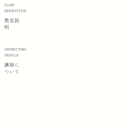
CLASS
DESCRIPTION
教室説
明
INSTRUCTORS
PROFILE
講師に
ついて