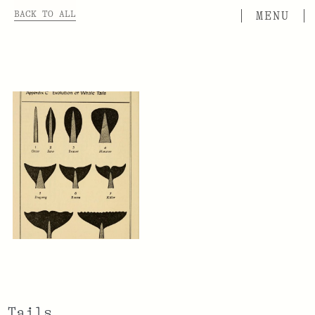
BACK TO ALL
Tails