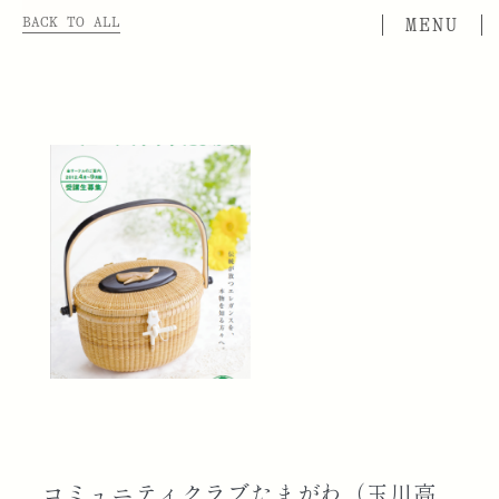
BACK TO ALL
コミュニティクラブたまがわ（玉川高