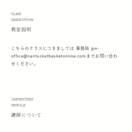
CLASS
DESCRIPTION
教室説明
こちらのクラスにつきましては 事務局 jpn-
office@nantucketbasketonline.comまでお問い合わ
せください。
INSTRUCTORS
PROFILE
講師に
ついて