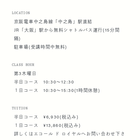
LOCATION
京阪電車中之島線「中之島」駅直結
JR「大阪」駅から無料シャトルバス運行(15分間
隔)
駐車場(受講時間中無料)
CLASS HOUR
第3木曜日
半日コース 10:30〜12:30
１日コース 10:30〜15:30(1時間休憩)
TUITION
半日コース ¥6,930(税込み)
１日コース ¥13,860(税込み)
詳しくはエコール ド ロイヤルへお問い合わせ下さ