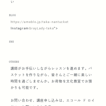
い
BLOG
https://ameblo.jp/taka-nantucket
Instagram
">
GrayLady-taka
SNS
OTHERS
講師がお手伝いしながらレッスンを進めます。バ
スケットを作りながら、皆さんとご一緒に楽しい
時間を過ごしませんか。お荷物を文化教室でお預
かりも可能です。
お問い合わせ、講座申し込みは、エコール ド ロイ