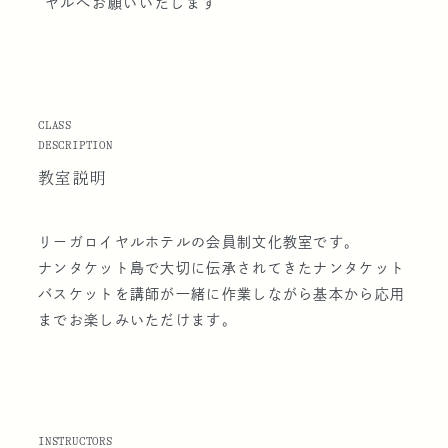
ヤルへお願いいたします
CLASS
DESCRIPTION
教室説明
リーガロイヤルホテルの会員制文化教室です。
ナンタケット島で大切に伝承されてきたナンタケット
バスケットを講師が一緒に作業しながら基本から応用
までお楽しみいただけます。
INSTRUCTORS