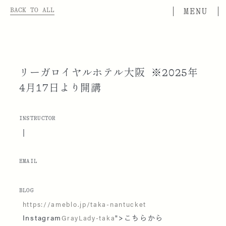
BACK TO ALL
リーガロイヤルホテル大阪 ※2025年
4月17日より開講
INSTRUCTOR
|
EMAIL
BLOG
https://ameblo.jp/taka-nantucket
Instagram
">こちらから
GrayLady-taka