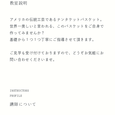
教室説明
アメリカの伝統工芸であるナンタケットバスケット。
世界一美しいと言われる、このバスケットをご自身で
作ってみませんか？
基礎から１つ１つ丁寧にご指導させて頂きます。
ご見学も受け付けておりますので、どうぞお気軽にお
問い合わせくださいませ。
INSTRUCTORS
PROFILE
講師に
ついて