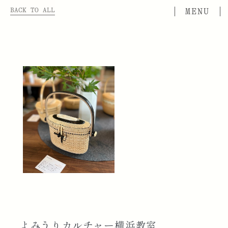
BACK TO ALL
よみうりカルチャー横浜教室