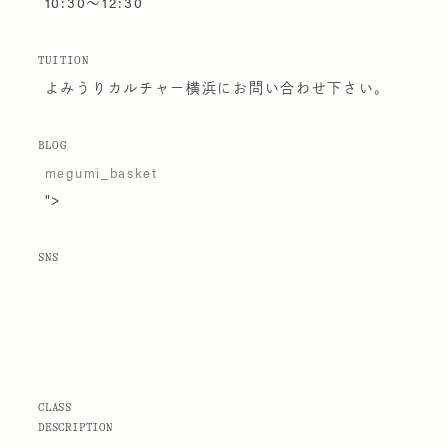
10:30〜12:30
TUITION
よみうりカルチャー横浜にお問い合わせ下さい。
BLOG
megumi_basket
">
SNS
CLASS
DESCRIPTION