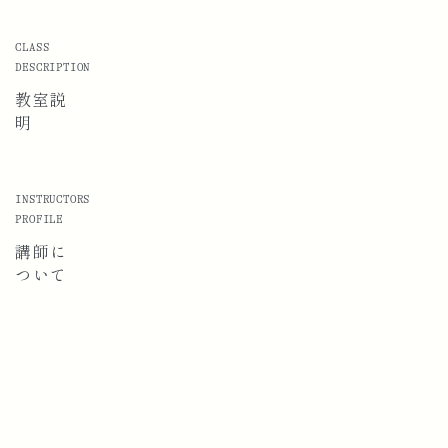
CLASS
DESCRIPTION
教室説
明
INSTRUCTORS
PROFILE
講師に
ついて