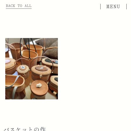
BACK TO ALL
バスケットの作