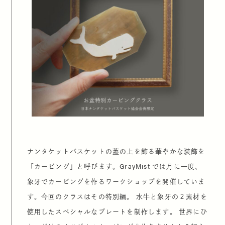
ナンタケットバスケットの蓋の上を飾る華やかな装飾を
「カービング」と呼びます。GrayMist では月に一度、
象牙でカービングを作るワークショップを開催していま
す。今回のクラスはその特別編。 水牛と象牙の２素材を
使用したスペシャルなプレートを制作します。 世界にひ