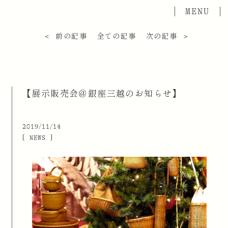
＜ 前の記事
全ての記事
次の記事 ＞
【展示販売会＠銀座三越のお知らせ】
2019/11/14
[ NEWS ]