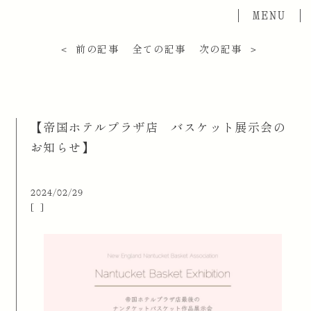
＜ 前の記事
全ての記事
次の記事 ＞
【帝国ホテルプラザ店 バスケット展示会の
お知らせ】
2024/02/29
[ ]