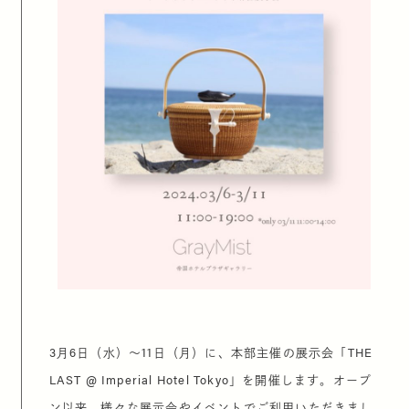
3月6日（水）〜11日（月）に、本部主催の展示会「THE
LAST @ Imperial Hotel Tokyo」を開催します。オープ
ン以来、
様々な展示会やイベントでご利用いただきまし